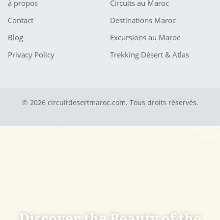
à propos
Circuits au Maroc
Contact
Destinations Maroc
Blog
Excursions au Maroc
Privacy Policy
Trekking Désert & Atlas
© 2026 circuitdesertmaroc.com. Tous droits réservés.
Discover the Beauty of the