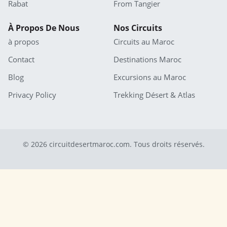
Rabat
From Tangier
À Propos De Nous
Nos Circuits
à propos
Circuits au Maroc
Contact
Destinations Maroc
Blog
Excursions au Maroc
Privacy Policy
Trekking Désert & Atlas
© 2026 circuitdesertmaroc.com. Tous droits réservés.