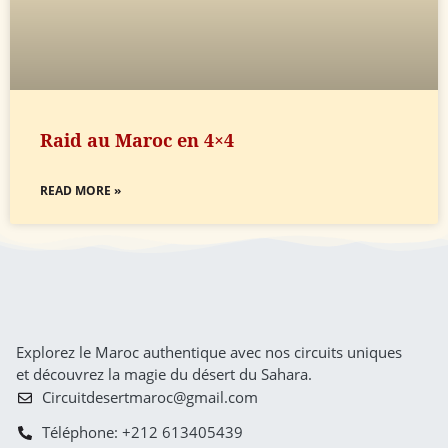
Raid au Maroc en 4×4
READ MORE »
Explorez le Maroc authentique avec nos circuits uniques
et découvrez la magie du désert du Sahara.
Circuitdesertmaroc@gmail.com
Téléphone: +212 613405439