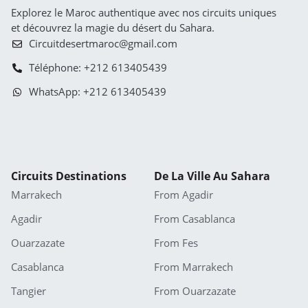
Explorez le Maroc authentique avec nos circuits uniques
et découvrez la magie du désert du Sahara.
Circuitdesertmaroc@gmail.com
Téléphone: +212 613405439
WhatsApp: +212 613405439
Circuits Destinations
De La Ville Au Sahara
Marrakech
From Agadir
Agadir
From Casablanca
Ouarzazate
From Fes
Casablanca
From Marrakech
Tangier
From Ouarzazate