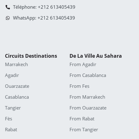
Téléphone: +212 613405439
WhatsApp: +212 613405439
Circuits Destinations
De La Ville Au Sahara
Marrakech
From Agadir
Agadir
From Casablanca
Ouarzazate
From Fes
Casablanca
From Marrakech
Tangier
From Ouarzazate
Fès
From Rabat
Rabat
From Tangier