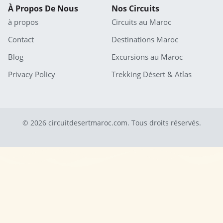
À Propos De Nous
Nos Circuits
à propos
Circuits au Maroc
Contact
Destinations Maroc
Blog
Excursions au Maroc
Privacy Policy
Trekking Désert & Atlas
© 2026 circuitdesertmaroc.com. Tous droits réservés.