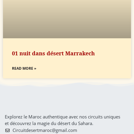
01 nuit dans désert Marrakech
READ MORE »
Explorez le Maroc authentique avec nos circuits uniques
et découvrez la magie du désert du Sahara.
Circuitdesertmaroc@gmail.com