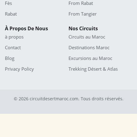
Fès
From Rabat
Rabat
From Tangier
À Propos De Nous
Nos Circuits
à propos
Circuits au Maroc
Contact
Destinations Maroc
Blog
Excursions au Maroc
Privacy Policy
Trekking Désert & Atlas
© 2026 circuitdesertmaroc.com. Tous droits réservés.