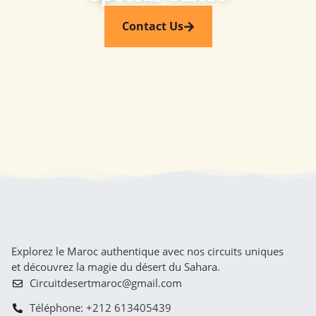
Contact Us
Explorez le Maroc authentique avec nos circuits uniques
et découvrez la magie du désert du Sahara.
Circuitdesertmaroc@gmail.com
Téléphone: +212 613405439