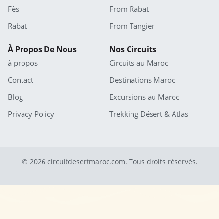
Fès
From Rabat
Rabat
From Tangier
À Propos De Nous
Nos Circuits
à propos
Circuits au Maroc
Contact
Destinations Maroc
Blog
Excursions au Maroc
Privacy Policy
Trekking Désert & Atlas
© 2026 circuitdesertmaroc.com. Tous droits réservés.