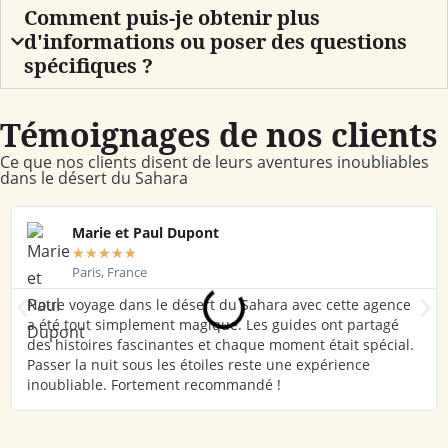
Comment puis-je obtenir plus
d'informations ou poser des questions
spécifiques ?
Témoignages de nos clients
Ce que nos clients disent de leurs aventures inoubliables
dans le désert du Sahara
Marie et Paul Dupont
★
★
★
★
★
Paris, France
Notre voyage dans le désert du Sahara avec cette agence
a été tout simplement magique. Les guides ont partagé
des histoires fascinantes et chaque moment était spécial.
Passer la nuit sous les étoiles reste une expérience
inoubliable. Fortement recommandé !