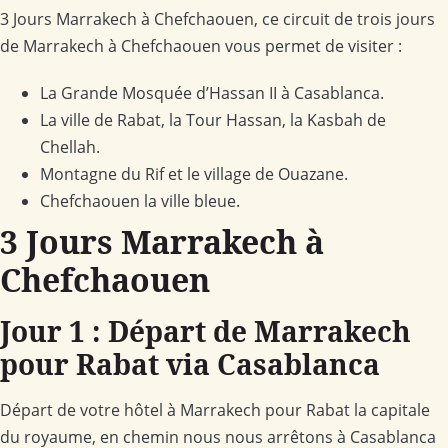
3 Jours Marrakech à Chefchaouen, ce circuit de trois jours
de Marrakech à Chefchaouen vous permet de visiter :
La Grande Mosquée d’Hassan II à Casablanca.
La ville de Rabat, la Tour Hassan, la Kasbah de
Chellah.
Montagne du Rif et le village de Ouazane.
Chefchaouen la ville bleue.
3 Jours Marrakech à
Chefchaouen
Jour 1 : Départ de Marrakech
pour Rabat via Casablanca
Départ de votre hôtel à Marrakech pour Rabat la capitale
du royaume, en chemin nous nous arrêtons à Casablanca