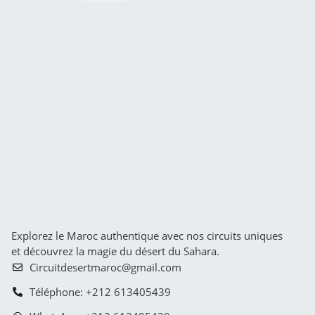
Explorez le Maroc authentique avec nos circuits uniques
et découvrez la magie du désert du Sahara.
Circuitdesertmaroc@gmail.com
Téléphone: +212 613405439