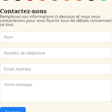
Contactez-nous
Remplissez vos informations ci-dessous et nous vous
contacterons pour vous fournir tous les détails concernant
ce tour.