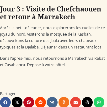
Jour 3 : Visite de Chefchaouen
et retour à Marrakech
Après le petit-déjeuner, nous explorerons les ruelles de ce
joyau du nord, visiterons la mosquée de la Kasbah,
découvrirons la culture des Jbala avec leurs chapeaux
typiques et la Djelaba. Déjeuner dans un restaurant local.
Dans l’après-midi, nous retournons à Marrakech via Rabat
et Casablanca. Dépose à votre hôtel.
Partager