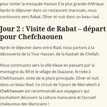
pour visiter la mosquée Hassan II la plus grande d’Afrique.
Après le déjeuner dans un restaurant marocain, nous
continuons vers Rabat. Dîner et nuit dans un beau riad.
Jour 2 : Visite de Rabat – départ
pour Chefchaouen
Après le déjeuner dans votre Riad, nous partons à la
découverte de la Tour Hassan, de la Kasbah de Chellah.
Nous continuons vers la ville bleue en passant par la
montagne du Rif et le village de Ouazane. Arrivée à
Chefchaouen, visite de la place principale. Dîner et nuit
dans un beau Riad. Ce circuit de 3 jours de Marrakech à
Chefchaouen
est recommandé aux voyageurs qui
souhaitent découvrir la culture marocaine et l’accueil
chaleureux des Marocains !