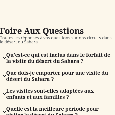
Foire Aux Questions
Toutes les réponses à vos questions sur nos circuits dans
le désert du Sahara
Qu'est-ce qui est inclus dans le forfait de
la visite du désert du Sahara ?
Que dois-je emporter pour une visite du
désert du Sahara ?
Les visites sont-elles adaptées aux
enfants et aux familles ?
Quelle est la meilleure période pour
visiter le désert du Sahara ?