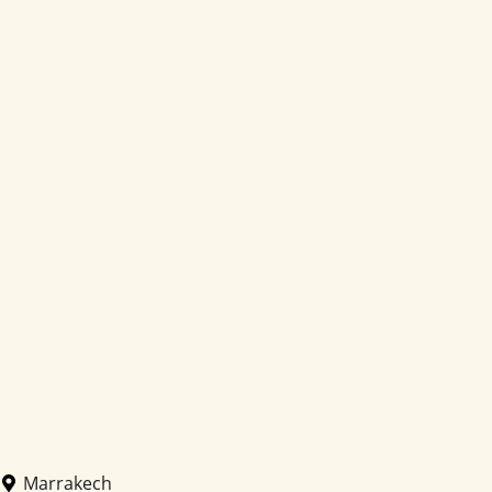
Marrakech