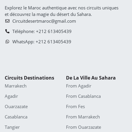
Explorez le Maroc authentique avec nos circuits uniques
et découvrez la magie du désert du Sahara.
Circuitdesertmaroc@gmail.com
Téléphone: +212 613405439
WhatsApp: +212 613405439
Circuits Destinations
De La Ville Au Sahara
Marrakech
From Agadir
Agadir
From Casablanca
Ouarzazate
From Fes
Casablanca
From Marrakech
Tangier
From Ouarzazate