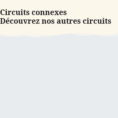
Circuits connexes
Découvrez nos autres circuits