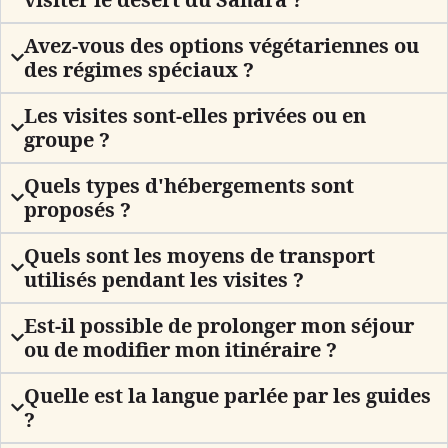
Avez-vous des options végétariennes ou
des régimes spéciaux ?
Les visites sont-elles privées ou en
groupe ?
Quels types d'hébergements sont
proposés ?
Quels sont les moyens de transport
utilisés pendant les visites ?
Est-il possible de prolonger mon séjour
ou de modifier mon itinéraire ?
Quelle est la langue parlée par les guides
?