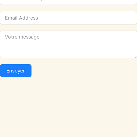
Envoyer