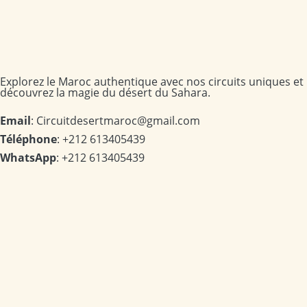
Explorez le Maroc authentique avec nos circuits uniques et
découvrez la magie du désert du Sahara.
Email
: Circuitdesertmaroc@gmail.com
Téléphone
: +212 613405439
WhatsApp
: +212 613405439