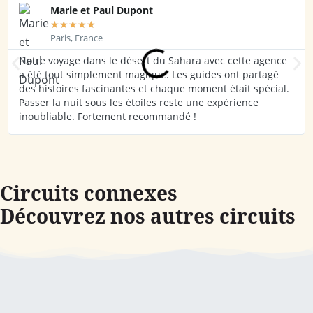
Marie et Paul Dupont
★
★
★
★
★
Paris, France
Notre voyage dans le désert du Sahara avec cette agence
a été tout simplement magique. Les guides ont partagé
des histoires fascinantes et chaque moment était spécial.
Passer la nuit sous les étoiles reste une expérience
inoubliable. Fortement recommandé !
Circuits connexes
Découvrez nos autres circuits