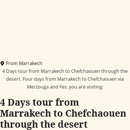
From Marrakech
4 Days tour from Marrakech to Chefchaouen through the
desert. Four days from Marrakech to Chefchaouen via
Merzouga and Fes. you are visiting:
4 Days tour from
Marrakech to Chefchaouen
through the desert