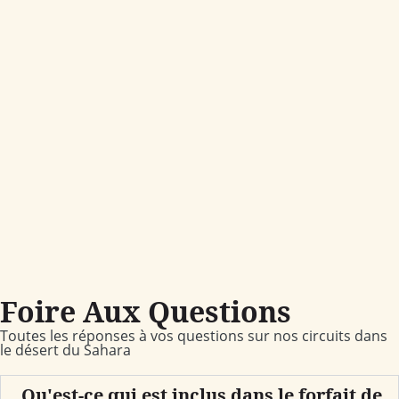
Foire Aux Questions
Toutes les réponses à vos questions sur nos circuits dans
le désert du Sahara
Qu'est-ce qui est inclus dans le forfait de