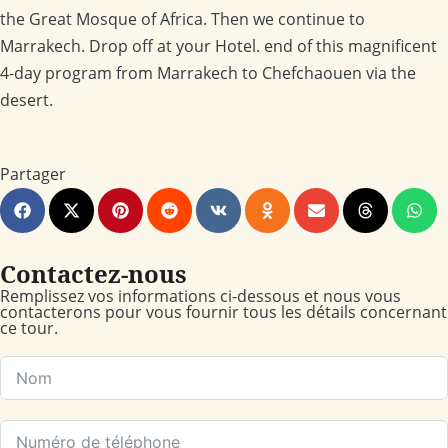
the Great Mosque of Africa. Then we continue to
Marrakech. Drop off at your Hotel. end of this magnificent
4-day program from Marrakech to Chefchaouen via the
desert.
Partager
Contactez-nous
Remplissez vos informations ci-dessous et nous vous
contacterons pour vous fournir tous les détails concernant
ce tour.