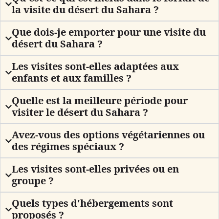
la visite du désert du Sahara ?
Que dois-je emporter pour une visite du
désert du Sahara ?
Les visites sont-elles adaptées aux
enfants et aux familles ?
Quelle est la meilleure période pour
visiter le désert du Sahara ?
Avez-vous des options végétariennes ou
des régimes spéciaux ?
Les visites sont-elles privées ou en
groupe ?
Quels types d'hébergements sont
proposés ?