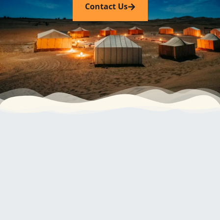
Contact Us