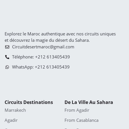
Explorez le Maroc authentique avec nos circuits uniques
et découvrez la magie du désert du Sahara.
Circuitdesertmaroc@gmail.com
Téléphone: +212 613405439
WhatsApp: +212 613405439
Circuits Destinations
De La Ville Au Sahara
Marrakech
From Agadir
Agadir
From Casablanca