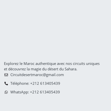
Explorez le Maroc authentique avec nos circuits uniques
et découvrez la magie du désert du Sahara.
Circuitdesertmaroc@gmail.com
Téléphone: +212 613405439
WhatsApp: +212 613405439