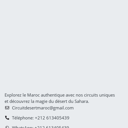
Explorez le Maroc authentique avec nos circuits uniques
et découvrez la magie du désert du Sahara.
Circuitdesertmaroc@gmail.com
Téléphone: +212 613405439
WhatsApp: +212 613405439