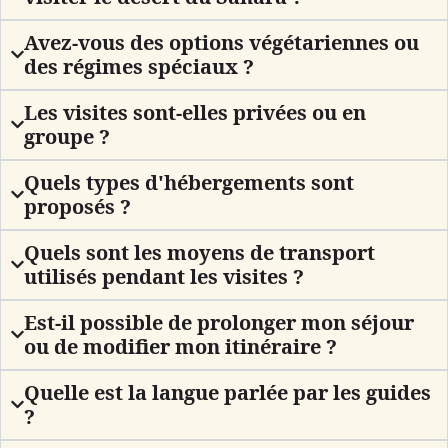
Avez-vous des options végétariennes ou
des régimes spéciaux ?
Les visites sont-elles privées ou en
groupe ?
Quels types d'hébergements sont
proposés ?
Quels sont les moyens de transport
utilisés pendant les visites ?
Est-il possible de prolonger mon séjour
ou de modifier mon itinéraire ?
Quelle est la langue parlée par les guides
?