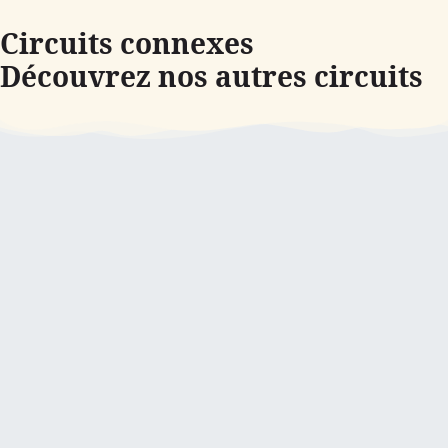
Circuits connexes
Découvrez nos autres circuits