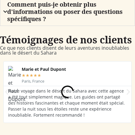
Comment puis-je obtenir plus
d'informations ou poser des questions
spécifiques ?
Témoignages de nos clients
Ce que nos clients disent de leurs aventures inoubliables
dans le désert du Sahara
Marie et Paul Dupont
★
★
★
★
★
Paris, France
Notre voyage dans le désert du Sahara avec cette agence
a été tout simplement magique. Les guides ont partagé
des histoires fascinantes et chaque moment était spécial.
Passer la nuit sous les étoiles reste une expérience
inoubliable. Fortement recommandé !