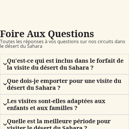
Foire Aux Questions
Toutes les réponses à vos questions sur nos circuits dans
le désert du Sahara
Qu'est-ce qui est inclus dans le forfait de
la visite du désert du Sahara ?
Que dois-je emporter pour une visite du
désert du Sahara ?
Les visites sont-elles adaptées aux
enfants et aux familles ?
Quelle est la meilleure période pour
visiter le désert du Sahara ?