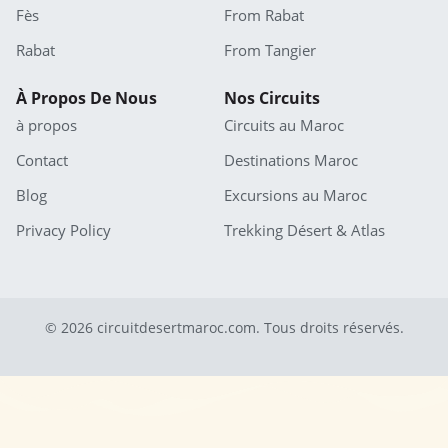
Fès
From Rabat
Rabat
From Tangier
À Propos De Nous
Nos Circuits
à propos
Circuits au Maroc
Contact
Destinations Maroc
Blog
Excursions au Maroc
Privacy Policy
Trekking Désert & Atlas
© 2026 circuitdesertmaroc.com. Tous droits réservés.