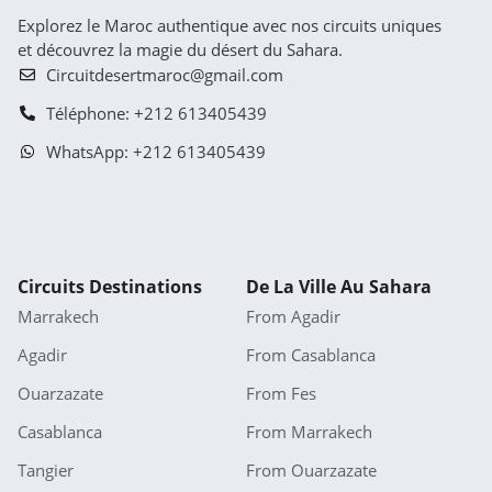
Explorez le Maroc authentique avec nos circuits uniques
et découvrez la magie du désert du Sahara.
Circuitdesertmaroc@gmail.com
Téléphone: +212 613405439
WhatsApp: +212 613405439
Circuits Destinations
De La Ville Au Sahara
Marrakech
From Agadir
Agadir
From Casablanca
Ouarzazate
From Fes
Casablanca
From Marrakech
Tangier
From Ouarzazate