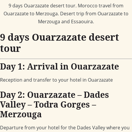
9 days Ouarzazate desert tour. Morocco travel from
Ouarzazate to Merzouga. Desert trip from Ouarzazate to
Merzouga and Essaouira.
9 days Ouarzazate desert
tour
Day 1: Arrival in Ouarzazate
Reception and transfer to your hotel in Ouarzazate
Day 2: Ouarzazate – Dades
Valley – Todra Gorges –
Merzouga
Departure from your hotel for the Dades Valley where you