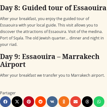
Day 8: Guided tour of Essaouira
After your breakfast, you enjoy the guided tour of
Essaouira with your local guide. This visit allows you to
discover the attractions of Essaouira. Visit of the medina.
Port of Sqala. The old Jewish quarter… dinner and night in
your riad.
Day 9: Essaouira – Marrakech
Airport
After your breakfast we transfer you to Marrakech airport.
Partager