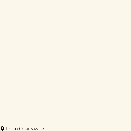
From Ouarzazate