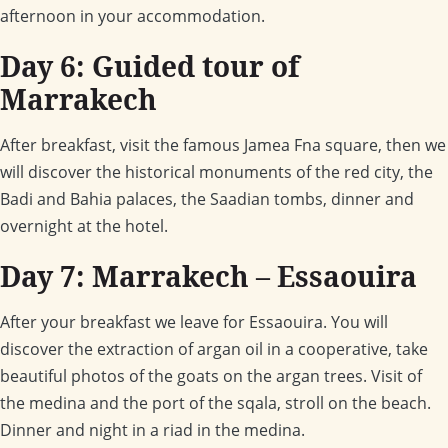
afternoon in your accommodation.
Day 6: Guided tour of
Marrakech
After breakfast, visit the famous Jamea Fna square, then we
will discover the historical monuments of the red city, the
Badi and Bahia palaces, the Saadian tombs, dinner and
overnight at the hotel.
Day 7: Marrakech – Essaouira
After your breakfast we leave for Essaouira. You will
discover the extraction of argan oil in a cooperative, take
beautiful photos of the goats on the argan trees. Visit of
the medina and the port of the sqala, stroll on the beach.
Dinner and night in a riad in the medina.