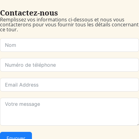
Contactez-nous
Remplissez vos informations ci-dessous et nous vous
contacterons pour vous fournir tous les détails concernant
ce tour.
Envoyer