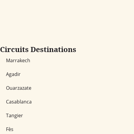
Circuits Destinations
Marrakech
Agadir
Ouarzazate
Casablanca
Tangier
Fès