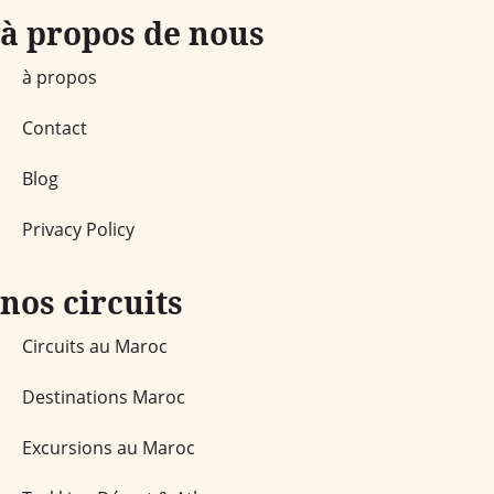
à propos de nous
à propos
Contact
Blog
Privacy Policy
nos circuits
Circuits au Maroc
Destinations Maroc
Excursions au Maroc