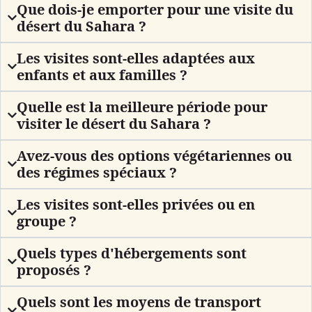
Que dois-je emporter pour une visite du
désert du Sahara ?
Les visites sont-elles adaptées aux
enfants et aux familles ?
Quelle est la meilleure période pour
visiter le désert du Sahara ?
Avez-vous des options végétariennes ou
des régimes spéciaux ?
Les visites sont-elles privées ou en
groupe ?
Quels types d'hébergements sont
proposés ?
Quels sont les moyens de transport