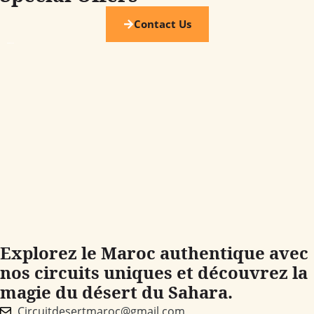
Contact Us
Explorez le Maroc authentique avec
nos circuits uniques et découvrez la
magie du désert du Sahara.
Circuitdesertmaroc@gmail.com