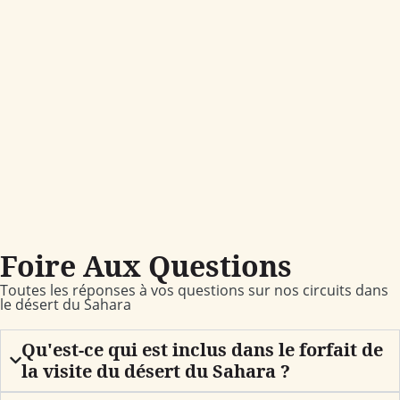
Foire Aux Questions
Toutes les réponses à vos questions sur nos circuits dans
le désert du Sahara
Qu'est-ce qui est inclus dans le forfait de
la visite du désert du Sahara ?