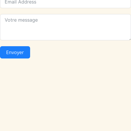
Envoyer