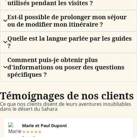
utilisés pendant les visites ?
Est-il possible de prolonger mon séjour
ou de modifier mon itinéraire ?
Quelle est la langue parlée par les guides
?
Comment puis-je obtenir plus
d'informations ou poser des questions
spécifiques ?
Témoignages de nos clients
Ce que nos clients disent de leurs aventures inoubliables
dans le désert du Sahara
Marie et Paul Dupont
★
★
★
★
★