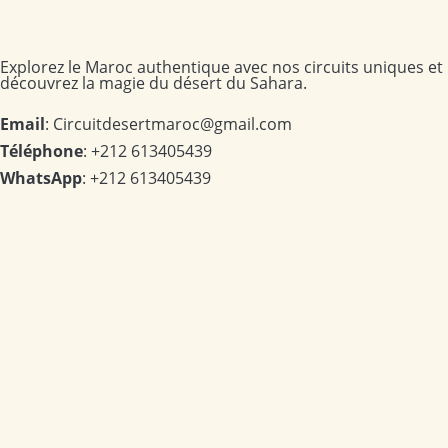
Explorez le Maroc authentique avec nos circuits uniques et
découvrez la magie du désert du Sahara.
Email
: Circuitdesertmaroc@gmail.com
Téléphone
: +212 613405439
WhatsApp
: +212 613405439