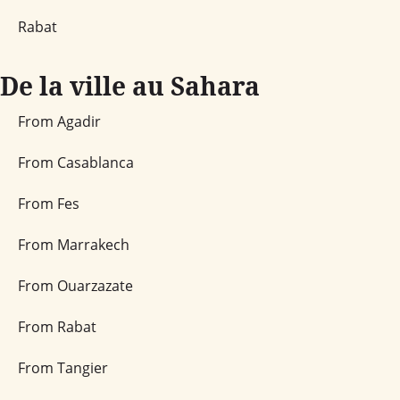
Rabat
De la ville au Sahara
From Agadir
From Casablanca
From Fes
From Marrakech
From Ouarzazate
From Rabat
From Tangier