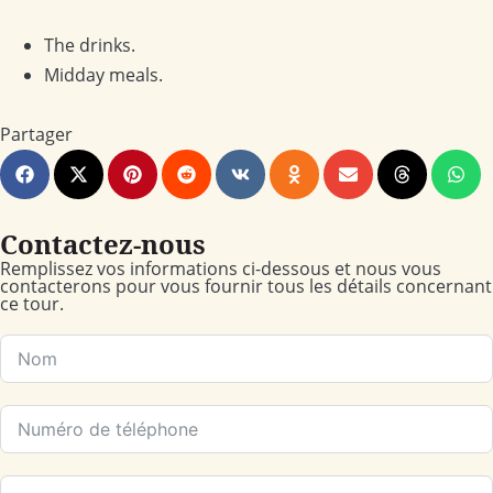
The drinks.
Midday meals.
Partager
Contactez-nous
Remplissez vos informations ci-dessous et nous vous
contacterons pour vous fournir tous les détails concernant
ce tour.