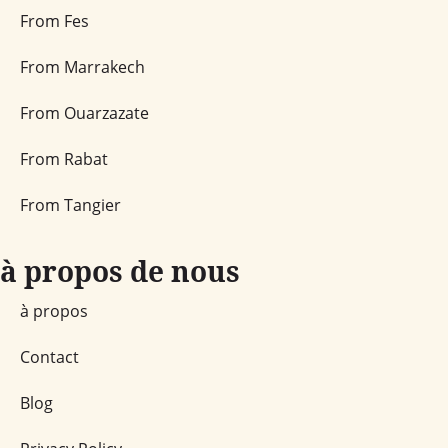
From Fes
From Marrakech
From Ouarzazate
From Rabat
From Tangier
à propos de nous
à propos
Contact
Blog