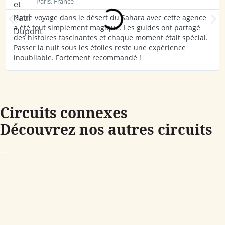
Paris, France
Notre voyage dans le désert du Sahara avec cette agence
a été tout simplement magique. Les guides ont partagé
des histoires fascinantes et chaque moment était spécial.
Passer la nuit sous les étoiles reste une expérience
inoubliable. Fortement recommandé !
Circuits connexes
Découvrez nos autres circuits