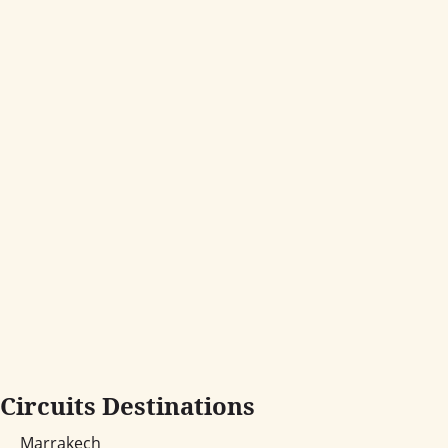
Circuits Destinations
Marrakech