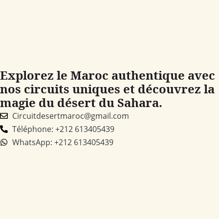
Explorez le Maroc authentique avec
nos circuits uniques et découvrez la
magie du désert du Sahara.
Circuitdesertmaroc@gmail.com
Téléphone: +212 613405439
WhatsApp: +212 613405439