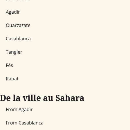
Agadir
Ouarzazate
Casablanca
Tangier
Fès
Rabat
De la ville au Sahara
From Agadir
From Casablanca