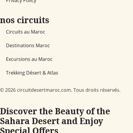
Privacy Policy
nos circuits
Circuits au Maroc
Destinations Maroc
Excursions au Maroc
Trekking Désert & Atlas
© 2026 circuitdesertmaroc.com. Tous droits réservés.
Discover the Beauty of the
Sahara Desert and Enjoy
Special Offers​