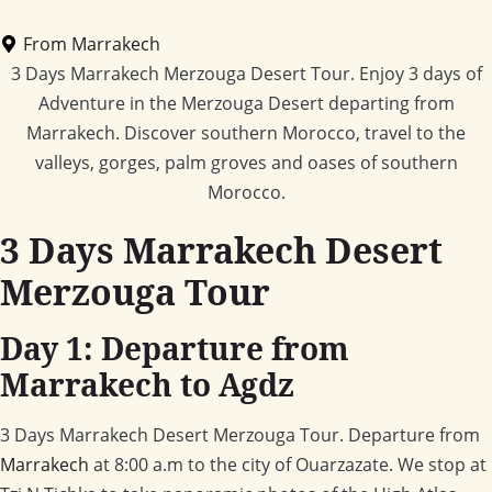
From Marrakech
3 Days Marrakech Merzouga Desert Tour. Enjoy 3 days of
Adventure in the Merzouga Desert departing from
Marrakech. Discover southern Morocco, travel to the
valleys, gorges, palm groves and oases of southern
Morocco.
3 Days Marrakech Desert
Merzouga Tour
Day 1: Departure from
Marrakech to Agdz
3 Days Marrakech Desert Merzouga Tour. Departure from
Marrakech
at 8:00 a.m to the city of Ouarzazate. We stop at