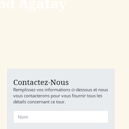
and Agafay
Contactez-Nous
Remplissez vos informations ci-dessous et nous
vous contacterons pour vous fournir tous les
détails concernant ce tour.