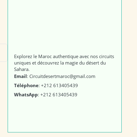
Explorez le Maroc authentique avec nos circuits
uniques et découvrez la magie du désert du
Sahara.
Email
: Circuitdesertmaroc@gmail.com
Téléphone
: +212 613405439
WhatsApp
: +212 613405439