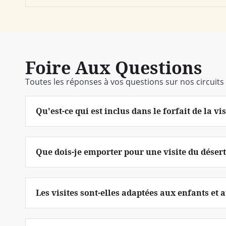
Foire Aux Questions
Toutes les réponses à vos questions sur nos circuits
Qu'est-ce qui est inclus dans le forfait de la vi
Que dois-je emporter pour une visite du déser
Les visites sont-elles adaptées aux enfants et 