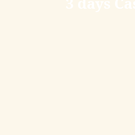
3 days Ca