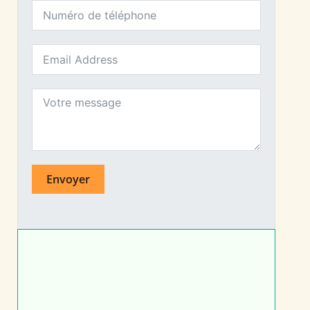
Envoyer