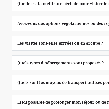
Quelle est la meilleure période pour visiter le
Avez-vous des options végétariennes ou des ré
Les visites sont-elles privées ou en groupe ?
Quels types d'hébergements sont proposés ?
Quels sont les moyens de transport utilisés pen
Est-il possible de prolonger mon séjour ou de 