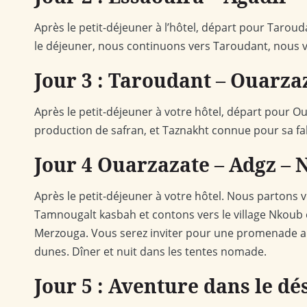
Après le petit-déjeuner à l’hôtel, départ pour Taroud
le déjeuner, nous continuons vers Taroudant, nous vi
Jour 3 : Taroudant – Ouarza
Après le petit-déjeuner à votre hôtel, départ pour 
production de safran, et Taznakht connue pour sa fab
Jour 4 Ouarzazate – Adgz – 
Après le petit-déjeuner à votre hôtel. Nous partons 
Tamnougalt kasbah et contons vers le village Nkoub e
Merzouga. Vous serez inviter pour une promenade a 
dunes. Dîner et nuit dans les tentes nomade.
Jour 5 : Aventure dans le d