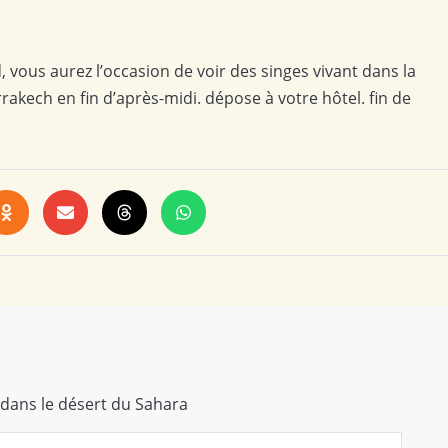
, vous aurez l’occasion de voir des singes vivant dans la
akech en fin d’après-midi. dépose à votre hôtel. fin de
 dans le désert du Sahara