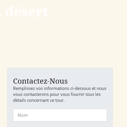
 désert
Contactez-Nous
Remplissez vos informations ci-dessous et nous
vous contacterons pour vous fournir tous les
détails concernant ce tour.