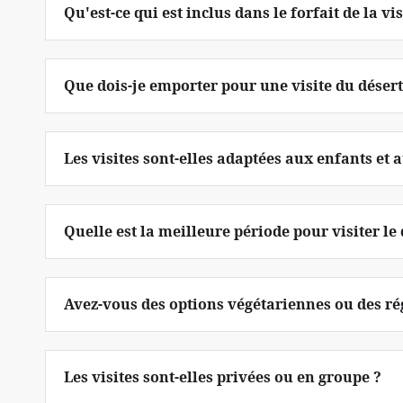
Qu'est-ce qui est inclus dans le forfait de la vi
Que dois-je emporter pour une visite du déser
Les visites sont-elles adaptées aux enfants et 
Quelle est la meilleure période pour visiter le
Avez-vous des options végétariennes ou des ré
Les visites sont-elles privées ou en groupe ?