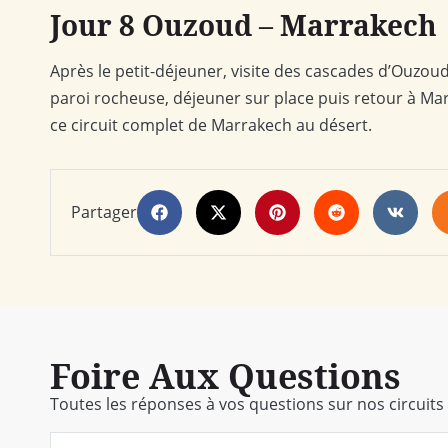
Jour 8 Ouzoud – Marrakech
Après le petit-déjeuner, visite des cascades d’Ouzoud
paroi rocheuse, déjeuner sur place puis retour à Marr
ce circuit complet de Marrakech au désert.
Partager
Foire Aux Questions
Toutes les réponses à vos questions sur nos circuits