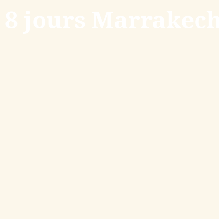
t 8 jours Marrakech