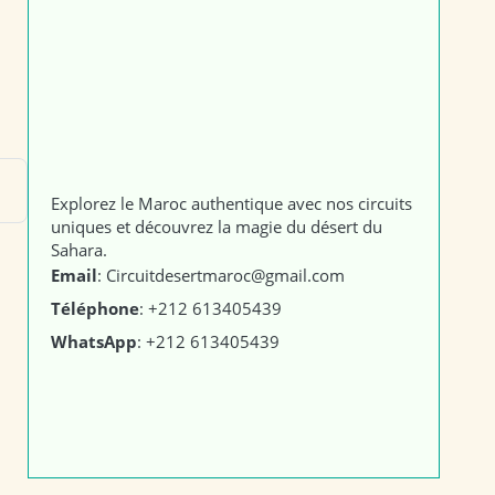
Explorez le Maroc authentique avec nos circuits
uniques et découvrez la magie du désert du
Sahara.
Email
: Circuitdesertmaroc@gmail.com
Téléphone
: +212 613405439
WhatsApp
: +212 613405439