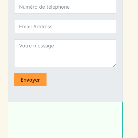
Envoyer