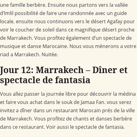
une famille berbère. Ensuite nous partons vers la vallée
d’Imlil possibilité de faire une randonnée avec un guide
locale. ensuite nous continuons vers le désert Agafay pour
voir le coucher de soleil dans ce magnifique désert proche
de Marrakech. Vous profitez également d’un spectacle de
musique et danse Marocaine. Nous vous mènerons a votre
riad a Marrakech. Nuitée.
Jour 12: Marrakech – Dîner et
spectacle de fantasia
Vous allez passer la journée libre pour découvrir la médina
et faire vous achat dans le souk de Jamaa Fan. vous serez
invitez a dîner dans un restaurant Marocain prés de la ville
de Marrakech. Vous profitez de chants et danses berbère
dans ce restaurant. Voir aussi le spectacle de fantasia.