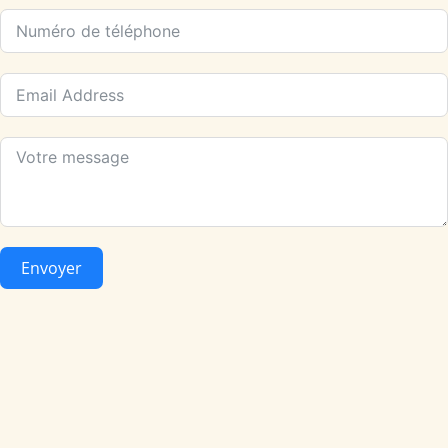
Envoyer