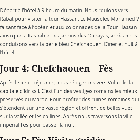
Départ à l’hôtel à 9 heure du matin. Nous roulons vers
Rabat pour visiter la tour Hassan. Le Mausolée Mohamed V
faisant face à l’océan et aux colonnades de la Tour Hassan
ainsi que la Kasbah et les jardins des Oudayas, après nous
conduisons vers la perle bleu Chefchaouen. Dîner et nuit à
l’hôtel.
Jour 4: Chefchaouen – Fès
Après le petit déjeuner, nous rédigerons vers Volubilis la
capitale d’Idriss I. C’est l’un des vestiges romains les mieux
préservés du Maroc. Pour profiter des ruines romaines qui
s’étendent sur une vaste région et offrent de belles vues
sur la vallée et les collines. Après nous traversons la ville
impérial Fès pour passer la nuit.