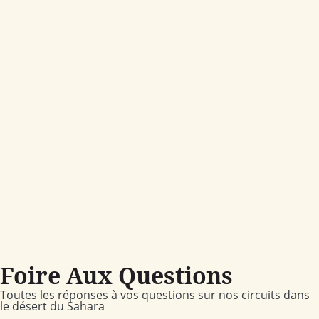
Foire Aux Questions
Toutes les réponses à vos questions sur nos circuits dans
le désert du Sahara