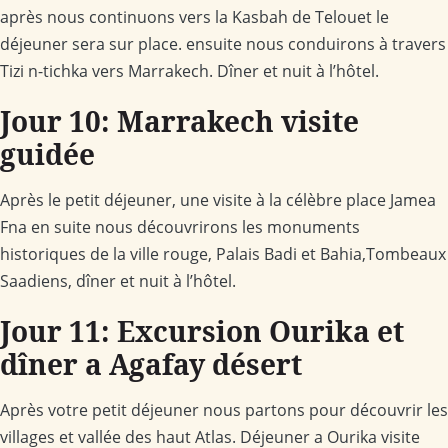
après nous continuons vers la Kasbah de Telouet le
déjeuner sera sur place. ensuite nous conduirons à travers
Tizi n-tichka vers Marrakech. Dîner et nuit à l’hôtel.
Jour 10: Marrakech visite
guidée
Après le petit déjeuner, une visite à la célèbre place Jamea
Fna en suite nous découvrirons les monuments
historiques de la ville rouge, Palais Badi et Bahia,Tombeaux
Saadiens, dîner et nuit à l’hôtel.
Jour 11: Excursion Ourika et
dîner a Agafay désert
Après votre petit déjeuner nous partons pour découvrir les
villages et vallée des haut Atlas. Déjeuner a Ourika visite