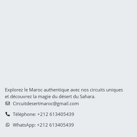
Explorez le Maroc authentique avec nos circuits uniques
et découvrez la magie du désert du Sahara.
Circuitdesertmaroc@gmail.com
Téléphone: +212 613405439
WhatsApp: +212 613405439