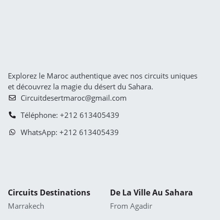
Explorez le Maroc authentique avec nos circuits uniques
et découvrez la magie du désert du Sahara.
Circuitdesertmaroc@gmail.com
Téléphone: +212 613405439
WhatsApp: +212 613405439
Circuits Destinations
De La Ville Au Sahara
Marrakech
From Agadir