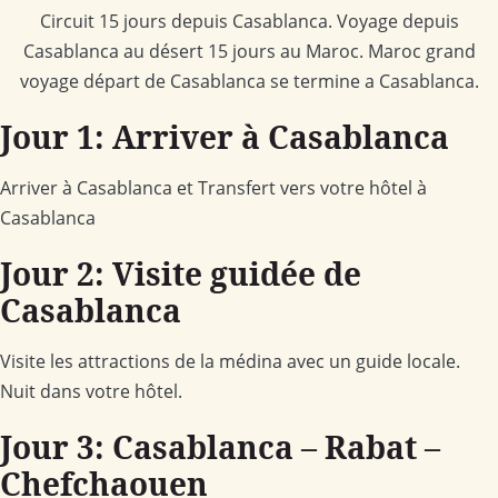
Circuit 15 jours depuis Casablanca. Voyage depuis
Casablanca au désert 15 jours au Maroc. Maroc grand
voyage départ de Casablanca se termine a Casablanca.
Jour 1: Arriver à Casablanca
Arriver à Casablanca et Transfert vers votre hôtel à
Casablanca
Jour 2: Visite guidée de
Casablanca
Visite les attractions de la médina avec un guide locale.
Nuit dans votre hôtel.
Jour 3: Casablanca – Rabat –
Chefchaouen