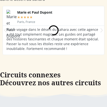
Marie et Paul Dupont
★
★
★
★
★
Paris, France
Notre voyage dans le désert du Sahara avec cette agence
a été tout simplement magique. Les guides ont partagé
des histoires fascinantes et chaque moment était spécial.
Passer la nuit sous les étoiles reste une expérience
inoubliable. Fortement recommandé !
Circuits connexes
Découvrez nos autres circuits