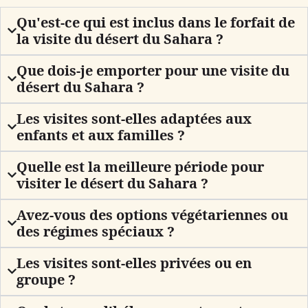
Qu'est-ce qui est inclus dans le forfait de
la visite du désert du Sahara ?
Que dois-je emporter pour une visite du
désert du Sahara ?
Les visites sont-elles adaptées aux
enfants et aux familles ?
Quelle est la meilleure période pour
visiter le désert du Sahara ?
Avez-vous des options végétariennes ou
des régimes spéciaux ?
Les visites sont-elles privées ou en
groupe ?