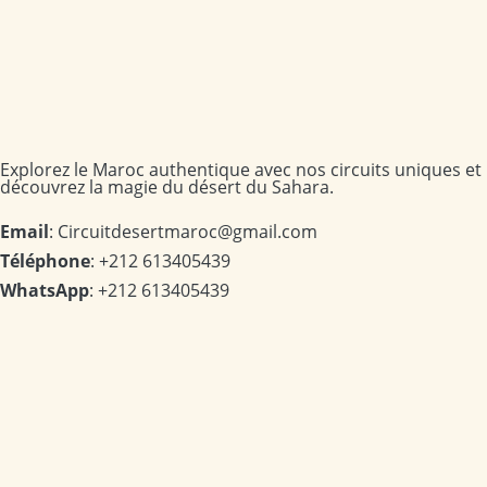
Explorez le Maroc authentique avec nos circuits uniques et
découvrez la magie du désert du Sahara.
Email
: Circuitdesertmaroc@gmail.com
Téléphone
: +212 613405439
WhatsApp
: +212 613405439