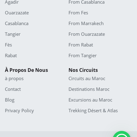
Agadir
From Casablanca
Ouarzazate
From Fes
Casablanca
From Marrakech
Tangier
From Ouarzazate
Fès
From Rabat
Rabat
From Tangier
À Propos De Nous
Nos Circuits
à propos
Circuits au Maroc
Contact
Destinations Maroc
Blog
Excursions au Maroc
Privacy Policy
Trekking Désert & Atlas