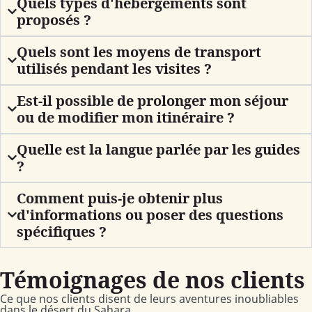
Quels types d'hébergements sont
proposés ?
Quels sont les moyens de transport
utilisés pendant les visites ?
Est-il possible de prolonger mon séjour
ou de modifier mon itinéraire ?
Quelle est la langue parlée par les guides
?
Comment puis-je obtenir plus
d'informations ou poser des questions
spécifiques ?
Témoignages de nos clients
Ce que nos clients disent de leurs aventures inoubliables
dans le désert du Sahara