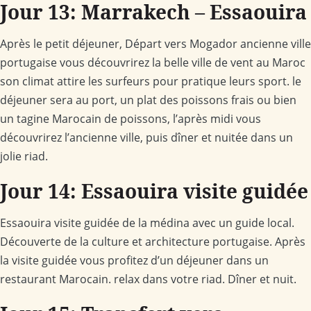
Jour 13: Marrakech – Essaouira
Après le petit déjeuner, Départ vers Mogador ancienne ville
portugaise vous découvrirez la belle ville de vent au Maroc
son climat attire les surfeurs pour pratique leurs sport. le
déjeuner sera au port, un plat des poissons frais ou bien
un tagine Marocain de poissons, l’après midi vous
découvrirez l’ancienne ville, puis dîner et nuitée dans un
jolie riad.
Jour 14: Essaouira visite guidée
Essaouira visite guidée de la médina avec un guide local.
Découverte de la culture et architecture portugaise. Après
la visite guidée vous profitez d’un déjeuner dans un
restaurant Marocain. relax dans votre riad. Dîner et nuit.