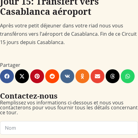
Jour 15: Transfert vers
Casablanca aéroport
Après votre petit déjeuner dans votre riad nous vous
transférons vers l’aéroport de Casablanca. Fin de ce Circuit
15 jours depuis Casablanca.
Partager
Contactez-nous
Remplissez vos informations ci-dessous et nous vous
contacterons pour vous fournir tous les détails concernant
ce tour.