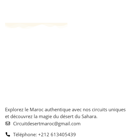
Explorez le Maroc authentique avec nos circuits uniques
et découvrez la magie du désert du Sahara.
Circuitdesertmaroc@gmail.com
Téléphone: +212 613405439