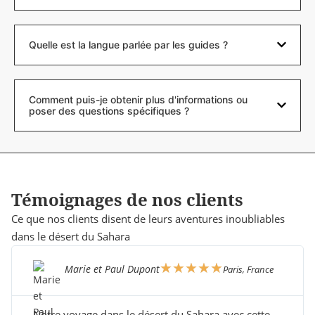
Quelle est la langue parlée par les guides ?
Comment puis-je obtenir plus d'informations ou
poser des questions spécifiques ?
Témoignages de nos clients
Ce que nos clients disent de leurs aventures inoubliables
dans le désert du Sahara
★
★
★
★
★
Marie et Paul Dupont
Paris, France
Notre voyage dans le désert du Sahara avec cette