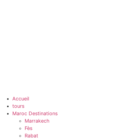
Accueil
tours
Maroc Destinations
Marrakech
Fès
Rabat