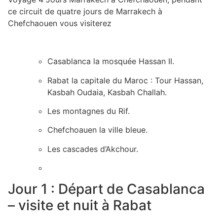
ce circuit de quatre jours de Marrakech à
Chefchaouen vous visiterez
Casablanca la mosquée Hassan II.
Rabat la capitale du Maroc : Tour Hassan,
Kasbah Oudaia, Kasbah Challah.
Les montagnes du Rif.
Chefchoauen la ville bleue.
Les cascades d’Akchour.
Jour 1 : Départ de Casablanca
– visite et nuit à Rabat