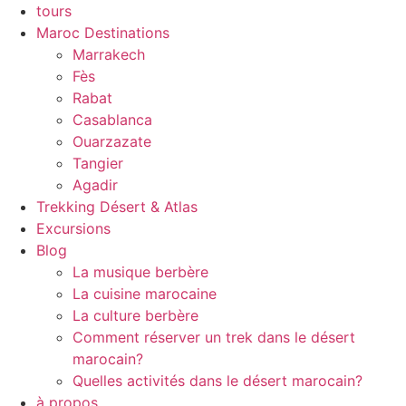
tours
Maroc Destinations
Marrakech
Fès
Rabat
Casablanca
Ouarzazate
Tangier
Agadir
Trekking Désert & Atlas
Excursions
Blog
La musique berbère
La cuisine marocaine
La culture berbère
Comment réserver un trek dans le désert
marocain?
Quelles activités dans le désert marocain?
à propos