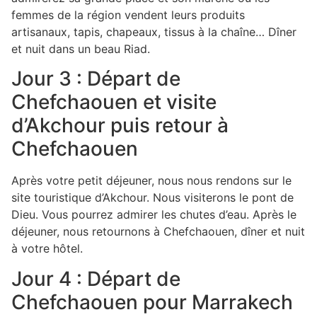
femmes de la région vendent leurs produits
artisanaux, tapis, chapeaux, tissus à la chaîne… Dîner
et nuit dans un beau Riad.
Jour 3 : Départ de
Chefchaouen et visite
d’Akchour puis retour à
Chefchaouen
Après votre petit déjeuner, nous nous rendons sur le
site touristique d’Akchour. Nous visiterons le pont de
Dieu. Vous pourrez admirer les chutes d’eau. Après le
déjeuner, nous retournons à Chefchaouen, dîner et nuit
à votre hôtel.
Jour 4 : Départ de
Chefchaouen pour Marrakech