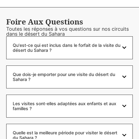
Foire Aux Questions
Toutes les réponses à vos questions sur nos circuits
dans le désert du Sahara
Qu'est-ce qui est inclus dans le forfait de la visite du
désert du Sahara ?
Que dois-je emporter pour une visite du désert du
Sahara ?
Les visites sont-elles adaptées aux enfants et aux
familles ?
Quelle est la meilleure période pour visiter le désert
du Sahara ?