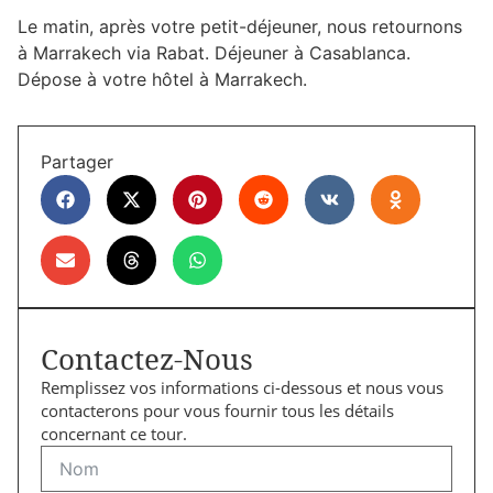
Le matin, après votre petit-déjeuner, nous retournons
à Marrakech via Rabat. Déjeuner à Casablanca.
Dépose à votre hôtel à Marrakech.
Partager
Contactez-Nous
Remplissez vos informations ci-dessous et nous vous
contacterons pour vous fournir tous les détails
concernant ce tour.