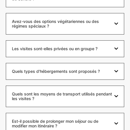
Avez-vous des options végétariennes ou des
régimes spéciaux ?
Les visites sont-elles privées ou en groupe ?
Quels types d'hébergements sont proposés ?
Quels sont les moyens de transport utilisés pendant
les visites ?
Est-il possible de prolonger mon séjour ou de
modifier mon itinéraire ?