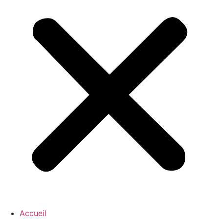
Accueil