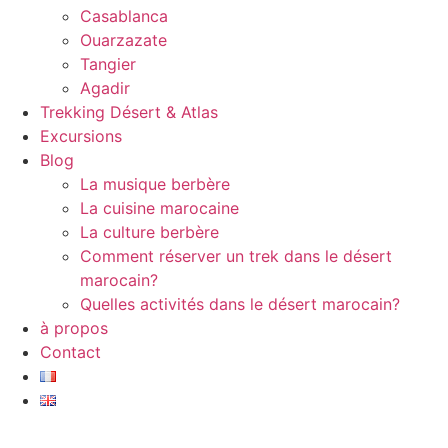
Casablanca
Ouarzazate
Tangier
Agadir
Trekking Désert & Atlas
Excursions
Blog
La musique berbère
La cuisine marocaine
La culture berbère
Comment réserver un trek dans le désert
marocain?
Quelles activités dans le désert marocain?
à propos
Contact