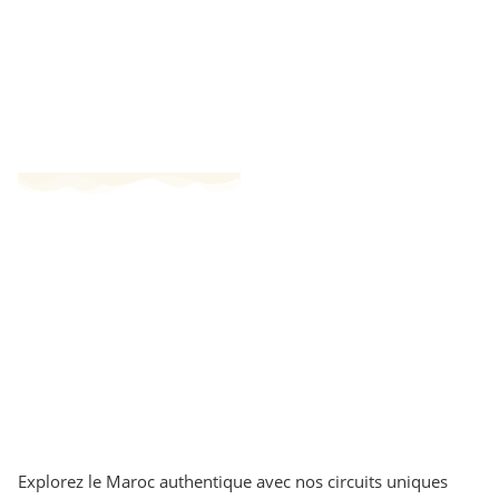
Explorez le Maroc authentique avec nos circuits uniques