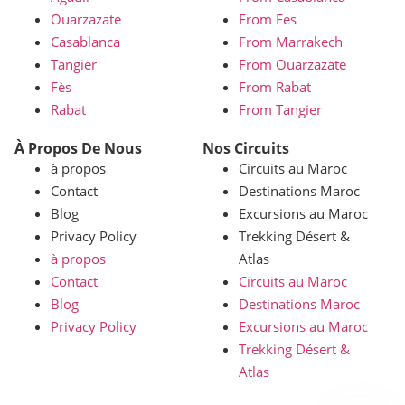
Ouarzazate
From Fes
Casablanca
From Marrakech
Tangier
From Ouarzazate
Fès
From Rabat
Rabat
From Tangier
À Propos De Nous
Nos Circuits
à propos
Circuits au Maroc
Contact
Destinations Maroc
Blog
Excursions au Maroc
Privacy Policy
Trekking Désert &
à propos
Atlas
Contact
Circuits au Maroc
Blog
Destinations Maroc
Privacy Policy
Excursions au Maroc
Trekking Désert &
Atlas