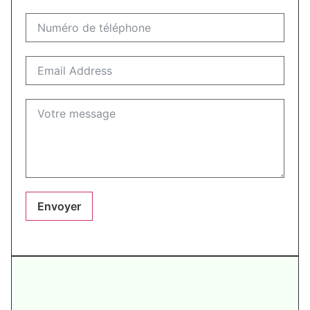
Envoyer