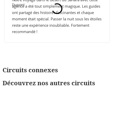
agence a été tout simplement magique. Les guides
ont partagé des histoires fascinantes et chaque
moment était spécial. Passer la nuit sous les étoiles
reste une expérience inoubliable. Fortement
recommandé !
Circuits connexes
Découvrez nos autres circuits