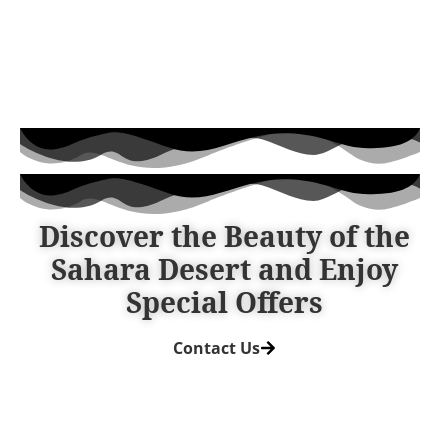
Discover the Beauty of the
Sahara Desert and Enjoy
Special Offers​
Contact Us