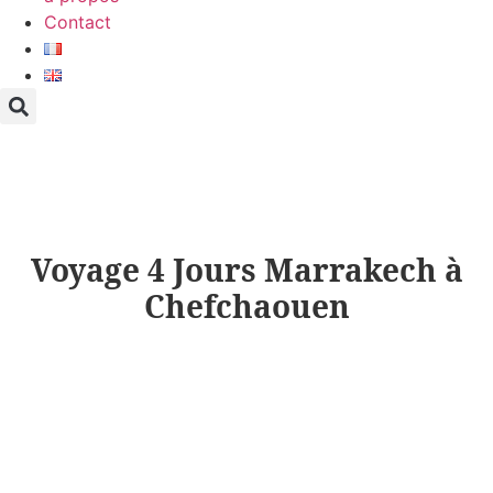
Contact
Voyage 4 Jours Marrakech à
Chefchaouen