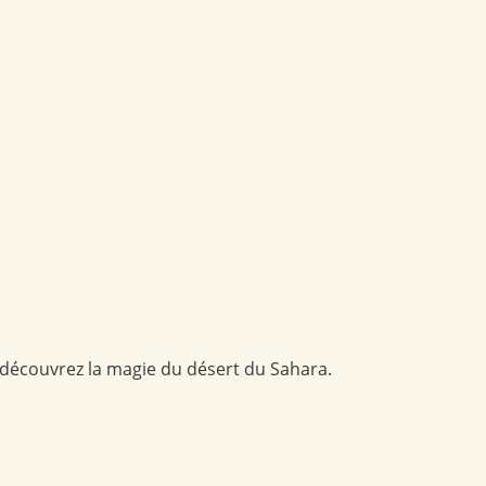
 découvrez la magie du désert du Sahara.