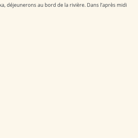
ika, déjeunerons au bord de la rivière. Dans l’après midi