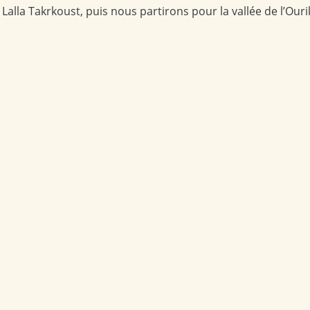
 Lalla Takrkoust, puis nous partirons pour la vallée de l’Our