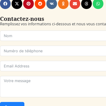
Contactez-nous
Remplissez vos informations ci-dessous et nous vous contac