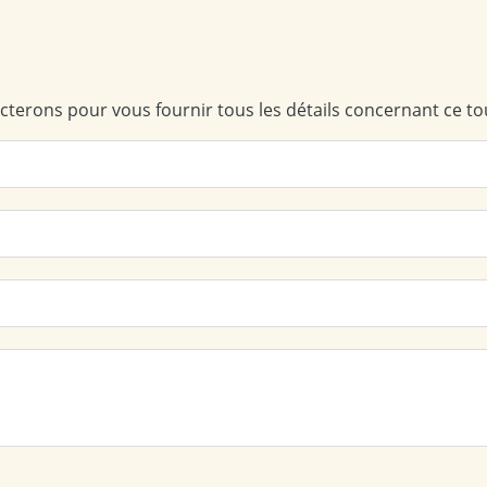
terons pour vous fournir tous les détails concernant ce to