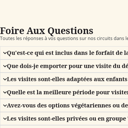
Foire Aux Questions
Toutes les réponses à vos questions sur nos circuits dans 
Qu'est-ce qui est inclus dans le forfait de 
Que dois-je emporter pour une visite du d
Les visites sont-elles adaptées aux enfants
Quelle est la meilleure période pour visite
Avez-vous des options végétariennes ou de
Les visites sont-elles privées ou en groupe 