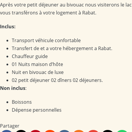
Après votre petit déjeuner au bivouac nous visiterons le lac
vous transférons à votre logement à Rabat.
Inclus:
Transport véhicule confortable
Transfert de et a votre hébergement a Rabat.
Chauffeur guide
01 Nuits maison d’hôte
Nuit en bivouac de luxe
02 petit déjeuner 02 dîners 02 déjeuners.
Non inclus
:
Boissons
Dépense personnelles
Partager