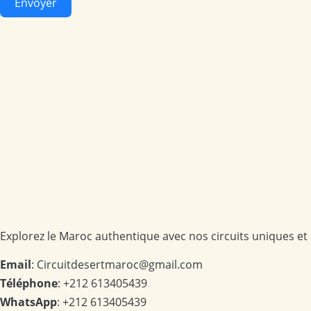
Envoyer
Explorez le Maroc authentique avec nos circuits uniques et
Email
: Circuitdesertmaroc@gmail.com
Téléphone
: +212 613405439
WhatsApp
: +212 613405439